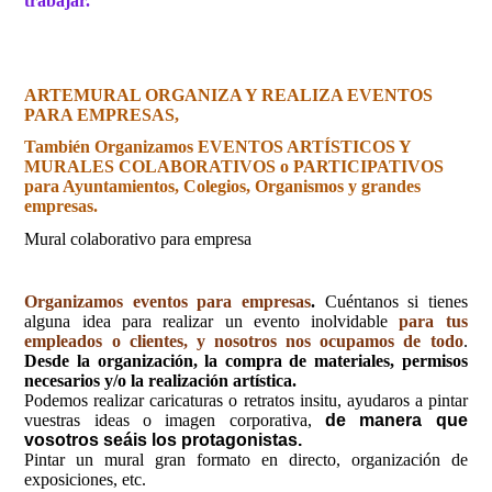
trabajar.
ARTEMURAL ORGANIZA Y REALIZA EVENTOS
PARA EMPRESAS,
También Organizamos EVENTOS ARTÍSTICOS Y
MURALES COLABORATIVOS o PARTICIPATIVOS
para Ayuntamientos, Colegios, Organismos y grandes
empresas.
Mural colaborativo para empresa
Organizamos eventos para empresas
.
Cuéntanos si tienes
alguna idea para realizar un evento inolvidable
para tus
empleados o clientes, y nosotros nos ocupamos de todo
.
Desde la organización, la compra de materiales, permisos
necesarios y/o la realización artística.
Podemos realizar caricaturas o retratos insitu, ayudaros a pintar
vuestras ideas o imagen corporativa,
de manera que
vosotros seáis los protagonistas.
Pintar un mural gran formato en directo, organización de
exposiciones, etc.