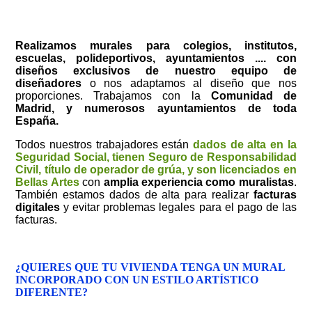
Realizamos murales para colegios, institutos,
escuelas, polideportivos, ayuntamientos .... con
diseños exclusivos de nuestro equipo de
diseñadores
o nos adaptamos al diseño que nos
proporciones. Trabajamos con la
Comunidad de
Madrid, y numerosos ayuntamientos de toda
España.
Todos nuestros trabajadores están
dados de alta en la
Seguridad Social, tienen Seguro de Responsabilidad
Civil, título de operador de grúa, y son licenciados en
Bellas
Artes
con
amplia experiencia como muralistas
.
También estamos dados de alta para realizar
facturas
digitales
y evitar problemas legales para el pago de las
facturas.
¿QUIERES QUE TU VIVIENDA TENGA UN MURAL
INCORPORADO CON UN ESTILO ARTÍSTICO
DIFERENTE?