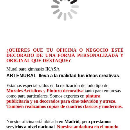
¿QUIERES QUE TU OFICINA O NEGOCIO ESTÉ
DECORADO DE UNA FORMA PERSONALIZADA Y
ORIGINAL QUE DESTAQUE?
Mural para gimnasio IKASA
ARTEMURAL
lleva a la realidad tus ideas creativas.
Estamos especializados en la realización de todo tipo de
Murales Artísticos
y
Pintura decorativa
tanto para empresas
como para particulares
.
Somos expertos en
pintura
publicitaria y en decorados para cine-televisión y atrezo.
También realizamos copias de cuadros clásicos y modernos.
Nuestra oficina está ubicada en
Madrid
, pero
prestamos
servicios a nivel nacional
.
Nuestra andadura en el mundo