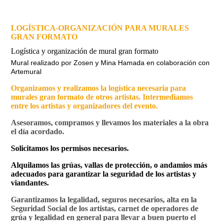
LOGÍSTICA-ORGANIZACIÓN PARA MURALES
GRAN FORMATO
Logística y organización de mural gran formato
Mural realizado por Zosen y Mina Hamada en colaboración con
Artemural
Organizamos y realizamos la logística necesaria para
murales gran formato de otros artistas. Intermediamos
entre los artistas y organizadores del evento.
Asesoramos, compramos y llevamos los materiales a la obra
el día acordado.
Solicitamos los permisos necesarios.
Alquilamos las grúas, vallas de protección, o andamios más
adecuados para garantizar la seguridad de los artistas y
viandantes.
Garantizamos la legalidad, seguros necesarios, alta en la
Seguridad Social de los artistas, carnet de operadores de
grúa y legalidad en general para llevar a buen puerto el