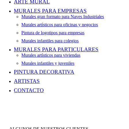
ARTE MURAL
MURALES PARA EMPRESAS
Murales gran formato para Naves Industriales
Murales artísticos para oficinas y negocios
Pintura de logotipos para empresas
Murales infantiles para colegios
MURALES PARA PARTICULARES
Murales artísticos para viviendas
Murales infantiles y juveniles
PINTURA DECORATIVA
ARTISTAS
CONTACTO
ALGUNOS DE NUESTROS CLIENTES