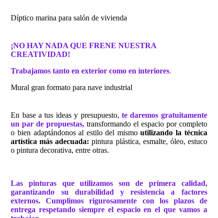
Díptico marina para salón de vivienda
¡NO HAY NADA QUE FRENE NUESTRA
CREATIVIDAD!
Trabajamos tanto en exterior como en interiores
.
Mural gran formato para nave industrial
En base a tus ideas y presupuesto,
te daremos gratuitamente
un par de propuestas,
transformando el espacio por completo
o bien adaptándonos al estilo del mismo
utilizando la técnica
artística más adecuada:
pintura plástica, esmalte, óleo, estuco
o pintura decorativa, entre otras.
Las pinturas que utilizamos son de primera calidad,
garantizando su durabilidad y resistencia a factores
externos. Cumplimos rigurosamente con los plazos de
entrega respetando siempre el espacio en el que vamos a