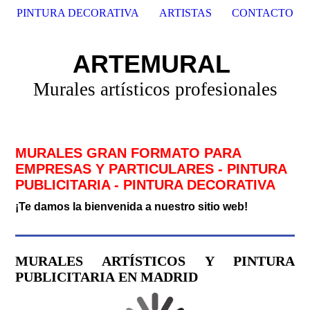
PINTURA DECORATIVA
ARTISTAS
CONTACTO
ARTEMURAL
Murales artísticos profesionales
MURALES GRAN FORMATO PARA
EMPRESAS Y PARTICULARES
- PINTURA
PUBLICITARIA - PINTURA DECORATIVA
¡Te damos la bienvenida a nuestro sitio web!
MURALES ARTÍSTICOS Y PINTURA
PUBLICITARIA EN MADRID