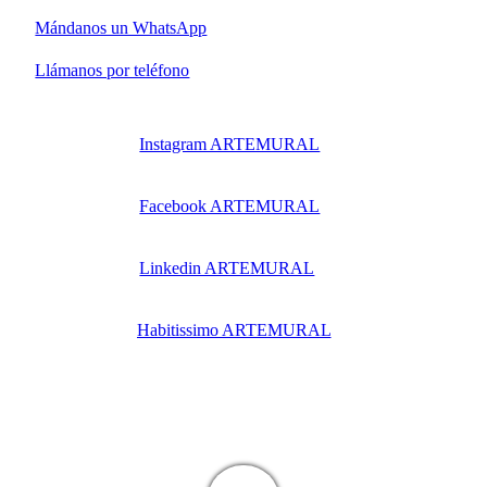
Mándanos un WhatsApp
Llámanos por teléfono
Instagram ARTEMURAL
Facebook ARTEMURAL
Linkedin ARTEMURAL
Habitissimo ARTEMURAL