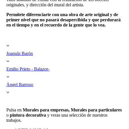
originales, y dirección del mural del artista.
Permítete diferenciarte con una obra de arte original y de
primer nivel que no pasará desapercibida y que perdurará
en el tiempo y en el recuerdo de la gente que lo vea.
Joaquín Barón
Emilio Prieto - Balazor-
Ángel Barroso
Pulsa en
Murales para empresas, Murales para particulares
o
pintura decorativa
y veras una selección de nuestros
trabajos.