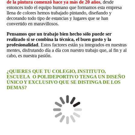
de la pintura comenzó hace ya más de 20 años
, desde
entonces todo el equipo humano que formamos esta empresa
llena de colores hemos trabajado pintando, diseñando y
decorando todo tipo de estancias y lugares que se han
convertido en maravillosos.
Pensamos que un trabajo bien hecho sólo puede ser
realizado si se combina la técnica, el buen gusto y la
profesionalidad
. Estos factores están ya integrados en nuestras
mentes, disfrutando día a día con nuestro trabajo que, al fin y al
cabo, es nuestra pasión.
¿QUIERES QUE TU COLEGIO, INSTITUTO,
ESCUELA O POLIDEPORTIVO
TENGA UN DISEÑO
ÚNICO Y EXCLUSIVO QUE SE DISTINGA DE LOS
DEMAS?