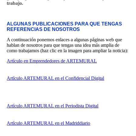
trabajo.
ALGUNAS PUBLICACIONES PARA QUE TENGAS
REFERENCIAS DE NOSOTROS
A continuación ponemos enlaces a algunas páginas web que
hablan de nosotros para que tengas una idea más amplia de
como trabajamos (haz clic en la imagen para ampliar la noticia):
Artículo en Emprendedores de ARTEMURAL
Artículo ARTEMURAL en el Confidencial Digital
Artículo ARTEMURAL en el Periodista Digital
Artículo ARTEMURAL en el Madriddiario