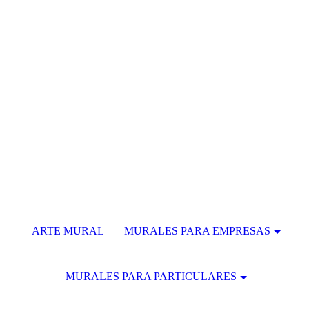
ARTE MURAL
MURALES PARA EMPRESAS
MURALES PARA PARTICULARES